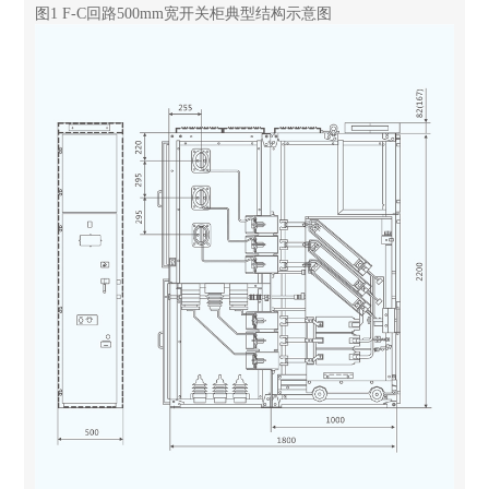
图1 F-C回路500mm宽开关柜典型结构示意图