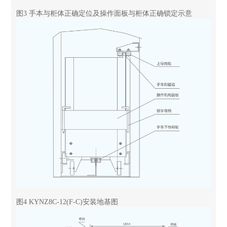
图3 手本与柜体正确定位及操作面板与柜体正确锁定示意
图4 KYNZ8C-12(F-C)安装地基图