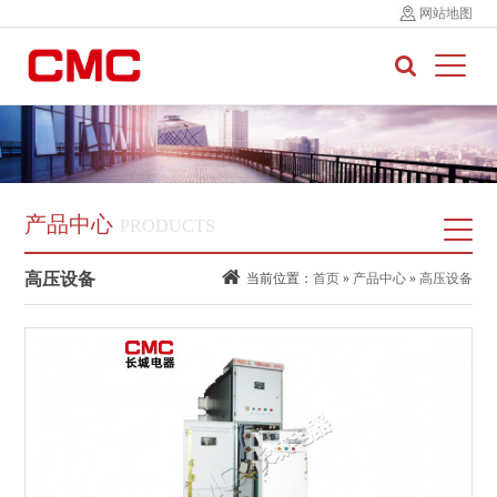
网站地图
产品中心
PRODUCTS
高压设备
当前位置：
首页
»
产品中心
»
高压设备