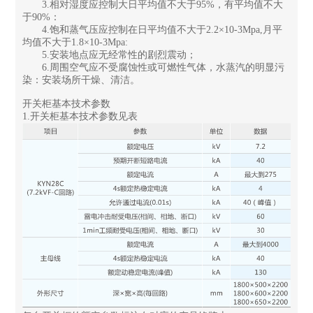
3.相对湿度应控制大日平均值不大于95%，有平均值不大
于90%：
4.饱和蒸气压应控制在日平均值不大于2.2×10-3Mpa,月平
均值不大于1.8×10-3Mpa:
5.安装地点应无经常性的剧烈震动；
6.周围空气应不受腐蚀性或可燃性气体，水蒸汽的明显污
染：安装场所干燥、清洁。
开关柜基本技术参数
1.开关柜基本技术参数见表