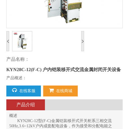
产品名称：
KYN28C-12(F-C) 户内铠装移开式交流金属封闭开关设备
产品概述：
在线客服
在线商城
产品介绍
概述
KYN28C-12型(F-C)金属铠装移开式开关柜系三相交流
50Hz,3.6~12kV户内成套配电设备，作为接受和分配电能之