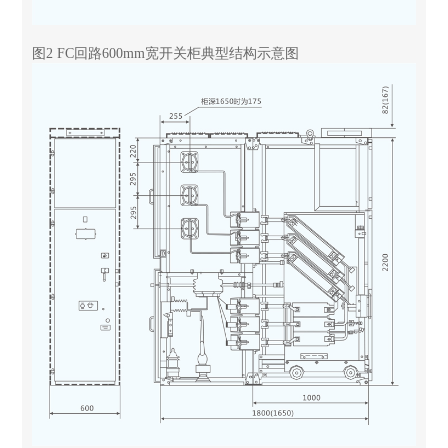
图2 FC回路600mm宽开关柜典型结构示意图