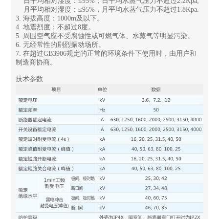
日平均相对湿度：≤95%，日平均水蒸气压力不超过2.2Kpa;
月平均相对湿度：≤95%，月平均水蒸气压力不超过1.8Kpa.
3. 海拔高度：1000m及以下。
4. 地震烈度：不超过8度。
5. 周围空气应不受腐蚀性或可燃气体、水蒸气等明显污染。
6. 无经常性的剧烈振动场所。
7. 在超过GB3906规定的正常的环境条件下使用时，由用户和
制造商协商。
技术参数