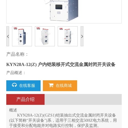
产品名称：
KYN28A-12(Z) 户内铠装移开式交流金属封闭开关设备
产品概述：
在线客服
在线商城
产品介绍
概述
KYN28A-12(Z)(GZS1)铠装抽出式交流金属封闭开关设备
(以下简称“开关设备”)系，适用于三相交流50HZ电力系统，用
于接受和分配电能并对电路实行控制，保护及监测。