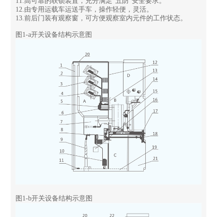
11.高可靠的联锁装置，充分满足“五防”安全要求。
12.由专用运载车运送手车，操作轻便，灵活。
13.前后门装有观察窗，可方便观察室内元件的工作状态。
图1-a开关设备结构示意图
图1-b开关设备结构示意图