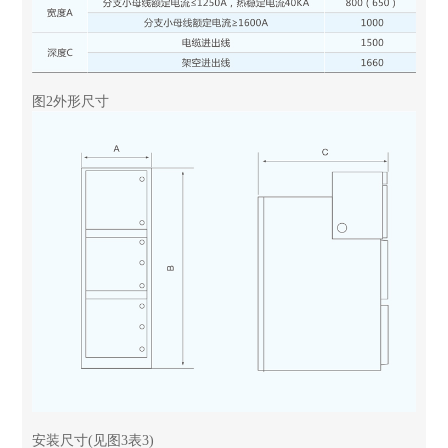
图2外形尺寸
安装尺寸(见图3表3)