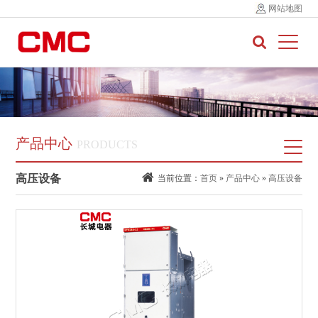
网站地图
产品中心
PRODUCTS
高压设备
当前位置：
首页
»
产品中心
»
高压设备