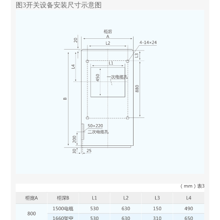
图3开关设备安装尺寸示意图