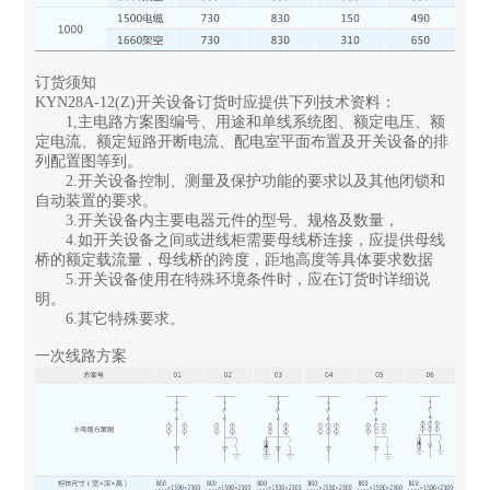
订货须知
KYN28A-12(Z)开关设备订货时应提供下列技术资料：
1,主电路方案图编号、用途和单线系统图、额定电压、额
定电流、额定短路开断电流、配电室平面布置及开关设备的排
列配置图等到。
2.开关设备控制、测量及保护功能的要求以及其他闭锁和
自动装置的要求。
3.开关设备内主要电器元件的型号、规格及数量，
4.如开关设备之间或进线柜需要母线桥连接，应提供母线
桥的额定载流量，母线桥的跨度，距地高度等具体要求数据
5.开关设备使用在特殊环境条件时，应在订货时详细说
明。
6.其它特殊要求。
一次线路方案