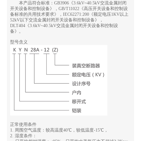
本产品符合标准：GB3906《3.6kV~40.5kV交流金属封闭
开关设备和控制设备》，GB/T11022《高压开关设备和控制设
备标准的共用技术要求》，IEC62271:200《额定电压1KV以上
52kV以下交流金属封闭开关设备和控制设备》，
DLT404《3.6kV~40.5kV交流金属封闭开关设备和控制设
备》。
型号含义
正常使用条件
1. 周围空气温度：较高温度40℃，较低温度-15℃，
2. 湿度条件：