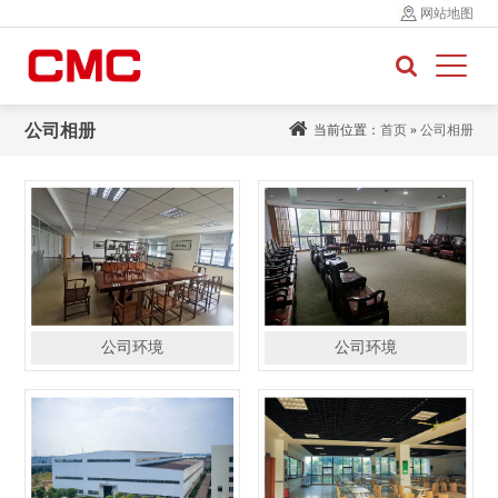
网站地图
公司相册
当前位置：
首页
»
公司相册
公司环境
公司环境