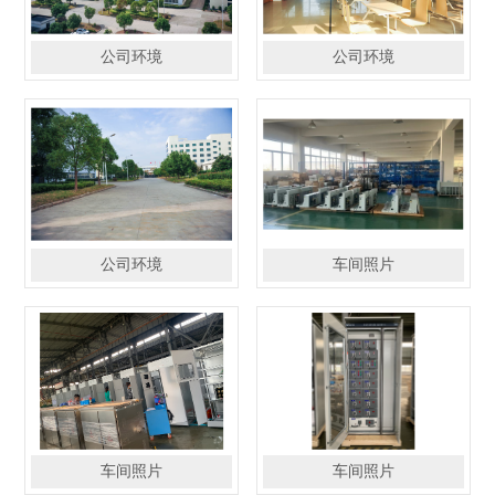
公司环境
公司环境
公司环境
车间照片
车间照片
车间照片