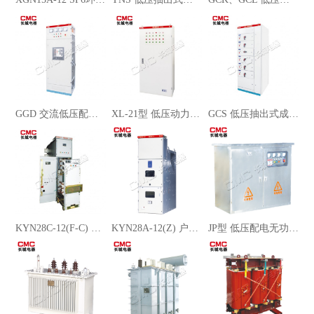
GGD 交流低压配电开关设备
XL-21型 低压动力配电箱
GCS 低压抽出式成套开关设备
KYN28C-12(F-C) 户内铠装移开式交流金属封闭开关设备
KYN28A-12(Z) 户内铠装移开式交流金属封闭开关设备
JP型 低压配电无功补偿综合柜