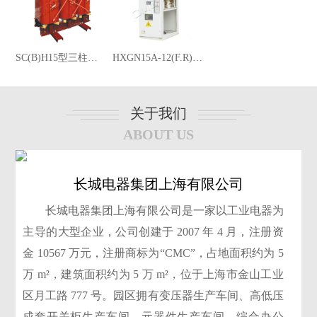
SC(B)H15型三柱非晶合金干式变压器
HXGN15A-12(F.R) 固定式户内交流金属封闭环网开关设备
关于我们
ABOUT US
长城电器集团上海有限公司
长城电器集团上海有限公司是一家以工业电器为
主导的大型企业，公司创建于 2007 年 4 月，注册资
金 10567 万元，注册商标为“CMC”，占地面积约为 5
万 m²，建筑面积约为 5 万 m
²
，位于上海市金山工业
区月工路 777 号。园区拥有变压器生产车间、高低压
成套开关柜生产车间、元器件生产车间、综合办公