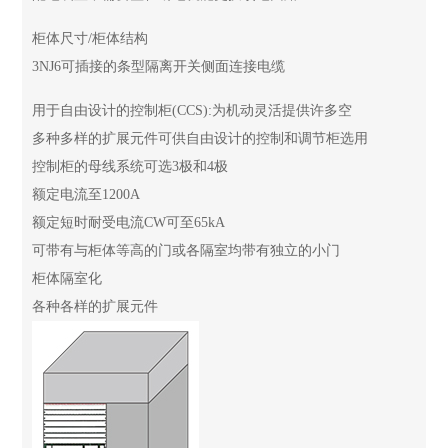
柜体尺寸/柜体结构
3NJ6可插接的条型隔离开关侧面连接电缆
用于自由设计的控制柜(CCS):为机动灵活提供许多空
多种多样的扩展元件可供自由设计的控制和调节柜选用
控制柜的母线系统可选3极和4极
额定电流至1200A
额定短时耐受电流CW可至65kA
可带有与柜体等高的门或各隔室均带有独立的小门
柜体隔室化
各种各样的扩展元件