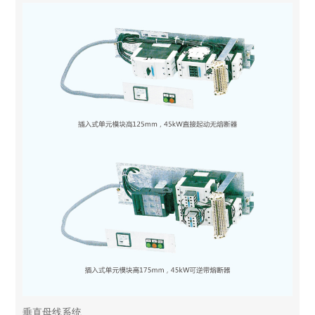
垂直母线系统