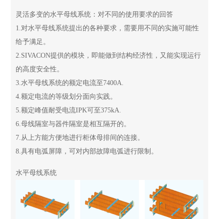
灵活多变的水平母线系统：对不同的使用要求的回答
1.对水平母线系统提出的各种要求，需要用不同的实施可能性
给予满足。
2.SIVACON提供的模块，即能做到结构经济性，又能实现运行
的高度安全性。
3.水平母线系统的额定电流至7400A.
4.额定电流的等级划分面向实践。
5.额定峰值耐受电流IPK可至375kA.
6.母线隔室与器件隔室是相互隔开的。
7.从上方能方便地进行柜体母排间的连接。
8.具有电弧屏障，可对内部故障电弧进行限制。
水平母线系统