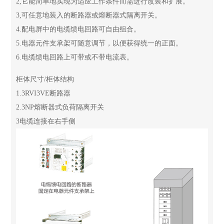
2,它能简单地实现为适应工作条件而需进行改装和扩展。
3,可任意地装入的断路器或熔断器式隔离开关。
4.配电屏中的电缆馈电回路可自由组合。
5.电器元件支承架可随意调节，以便获得统一的正面。
6.电缆馈电回路上可带或不带电流表。
柜体尺寸/柜体结构
1.3RVI3VE断路器
2.3NP熔断器式负荷隔离开关
3电缆连接在右手侧