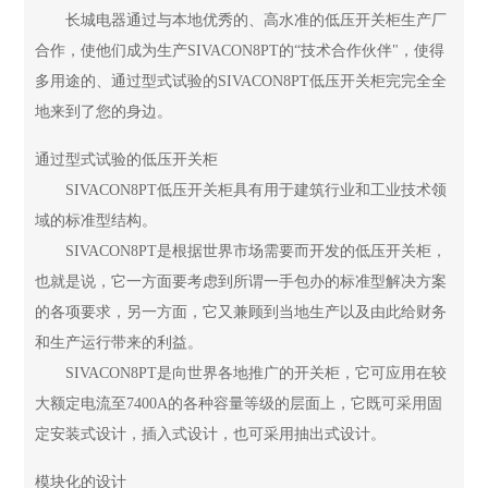
长城电器通过与本地优秀的、高水准的低压开关柜生产厂
合作，使他们成为生产SIVACON8PT的“技术合作伙伴"，使得
多用途的、通过型式试验的SIVACON8PT低压开关柜完完全全
地来到了您的身边。
通过型式试验的低压开关柜
SIVACON8PT低压开关柜具有用于建筑行业和工业技术领
域的标准型结构。
SIVACON8PT是根据世界市场需要而开发的低压开关柜，
也就是说，它一方面要考虑到所谓一手包办的标准型解决方案
的各项要求，另一方面，它又兼顾到当地生产以及由此给财务
和生产运行带来的利益。
SIVACON8PT是向世界各地推广的开关柜，它可应用在较
大额定电流至7400A的各种容量等级的层面上，它既可采用固
定安装式设计，插入式设计，也可采用抽出式设计。
模块化的设计