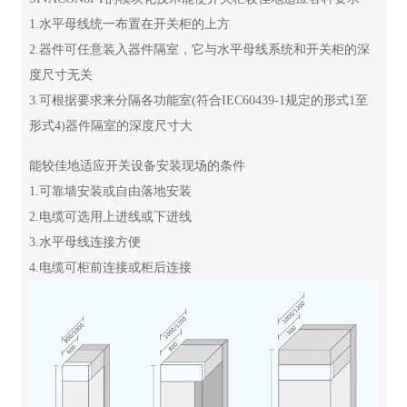
1.水平母线统一布置在开关柜的上方
2.器件可任意装入器件隔室，它与水平母线系统和开关柜的深
度尺寸无关
3.可根据要求来分隔各功能室(符合IEC60439-1规定的形式1至
形式4)器件隔室的深度尺寸大
能较佳地适应开关设备安装现场的条件
1.可靠墙安装或自由落地安装
2.电缆可选用上进线或下进线
3.水平母线连接方便
4.电缆可柜前连接或柜后连接