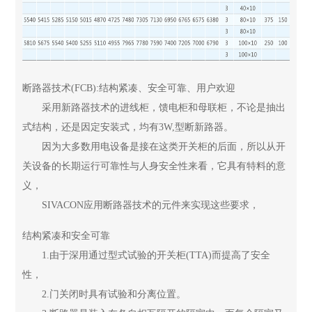
断路器技术(FCB):结构紧凑、安全可靠、用户欢迎
采用新路器技术的进线柜，馈电柜和母联柜，不论是抽出
式结构，还是因定安装式，均有3W,型断新路器。
因为大多数用电设备是接在这类开关柜的后面，所以从开
关设备的长期运行可靠性与人身安全性来看，它具有特料的意
义，
SIVACON应用断路器技术的元件来实现这些要求，
结构紧凑和安全可靠
1.由于深用通过型式试验的开关柜(TTA)而提高了安全
性，
2.门关闭时具有试验和分离位置。