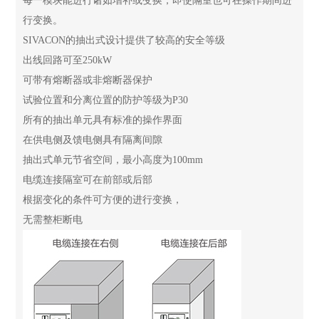
每一模块能进行诸如增补或变换，即使隔室也可在操作期间进
行变换。
SIVACON的抽出式设计提供了较高的安全等级
出线回路可至250kW
可带有熔断器或非熔断器保护
试验位置和分离位置的防护等级为P30
所有的抽出单元具有标准的操作界面
在供电侧及馈电侧具有隔离间隙
抽出式单元节省空间，最小高度为100mm
电缆连接隔室可在前部或后部
根据变化的条件可方便的进行变换，
无需整柜断电