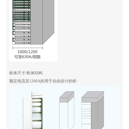
柜体尺寸/柜体结构
额定电流至1200A的用于自由设计的柜