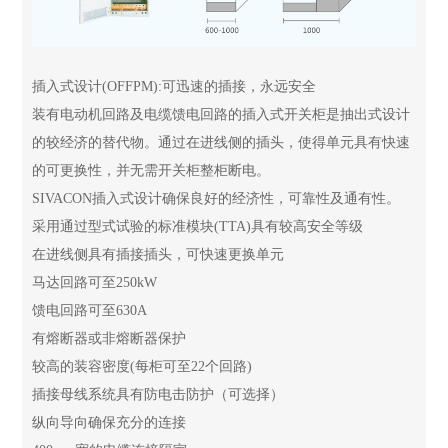
插入式设计(OFFPM):可迅速的插接，永远安全
装有电动机回路及电缆馈电回路的插入式开关柜是抽出式设计
的较经济的替代物。通过在进线侧的插头，使得单元具有快速
的可更换性，并无需开关柜整柜断电。
SIVACON插入式设计确保良好的经济性，可靠性及通有性。
采用通过型式试验的标准模块(TTA)具有较高安全等级
在进线侧具有插接插头，可快速更换单元
马达回路可至250kW
馈电回路可至630A
有熔断器或非熔断器保护
较高的装容密度(每柜可至22个回路)
插接母线系统具有防电击防护（可选择）
纵向导向确保充分的连接