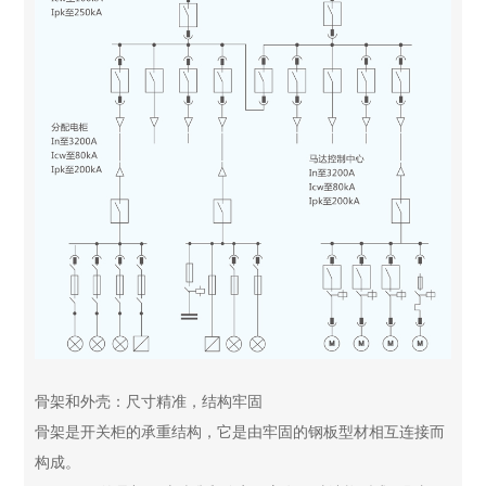
骨架和外壳：尺寸精准，结构牢固
骨架是开关柜的承重结构，它是由牢固的钢板型材相互连接而
构成。