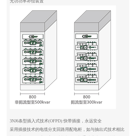
无功功率补偿装置
3NJ6条型插入式技术(OFPD):快带插接，永远安全
采用插接技术的电缆分支回路用配电柜，如与抽出式技术相比