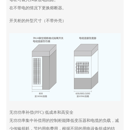
在不带电的情况下更换熔断器。
开关柜的外型尺寸（不带外壳）
无功功率补偿(PFC):低成本和高安全
无功功率集中补偿用的控制柜能降低变压器和电缆的负载，减
少传输损耗，节约用电费用，根据不同的用电设备组成的结