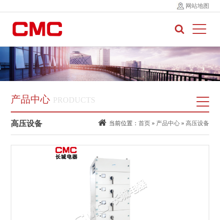
网站地图
产品中心
PRODUCTS
高压设备
当前位置：
首页
»
产品中心
»
高压设备