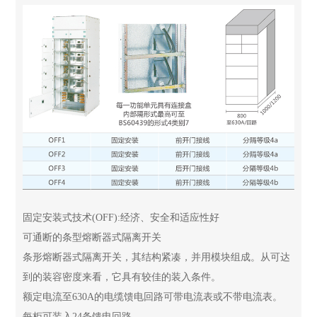
固定安装式技术(OFF):经济、安全和适应性好
可通断的条型熔断器式隔离开关
条形熔断器式隔离开关，其结构紧凑，并用模块组成。从可达
到的装容密度来看，它具有较佳的装入条件。
额定电流至630A的电缆馈电回路可带电流表或不带电流表。
每柜可装入24条馈电回路。