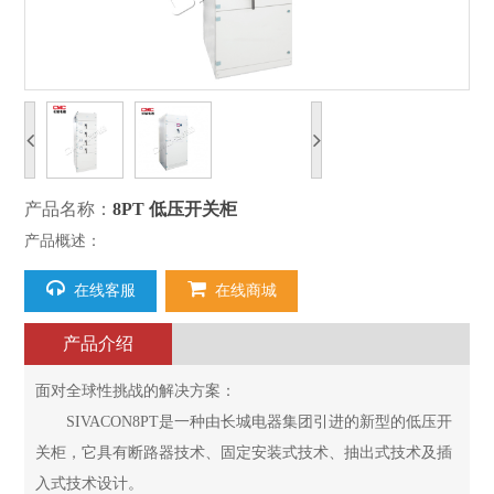
产品名称：
8PT 低压开关柜
产品概述：
在线客服
在线商城
产品介绍
面对全球性挑战的解决方案：
SIVACON8PT是一种由长城电器集团引进的新型的低压开
关柜，它具有断路器技术、固定安装式技术、抽出式技术及插
入式技术设计。