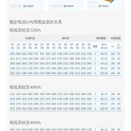
额定电流In与周围温度的关系
母线系统至3200A
母线系统至4000A
母线系统至4000A