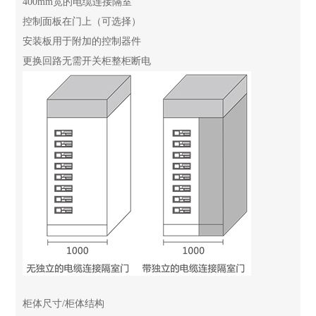
400mm宽的电缆连接隔室
控制面板在门上（可选择）
安装板用于附加的控制器件
更换回路无需开关柜整柜断电
柜体尺寸/柜体结构