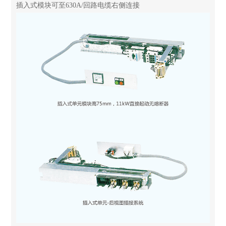
插入式模块可至630A/回路电缆右侧连接