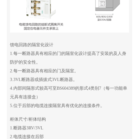
馈电回路的隔室化设计
1.每一断路器具有相应的门的隔室化设计提高了安装的及人身
防护的安全性。
2.每一断路器具有相应的门及隔室。
3.3VL断路器或插拔式3VL断路器。
4.内部间隔形式较高可至BS604389的形式4类别7（每一功能单
元具有连接盒）
5.位于后部的电缆连接隔室具有优化的连接条件。
柜体尺寸/柜体结构
1.断路器3RV/3VL
2.电缆连接在后部