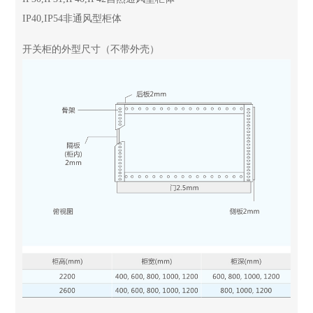
IP40,IP54非通风型柜体
开关柜的外型尺寸（不带外壳）