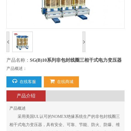
产品名称：
SG(B)10系列非包封线圈三相干式电力变压器
产品概述：
在线客服
在线商城
产品介绍
产品概述
采用美国UL认可的NOMEX绝缘系统生产的非包封线圈三
相干式电力变压器，具有安全、可靠、节能、防火、防爆、维