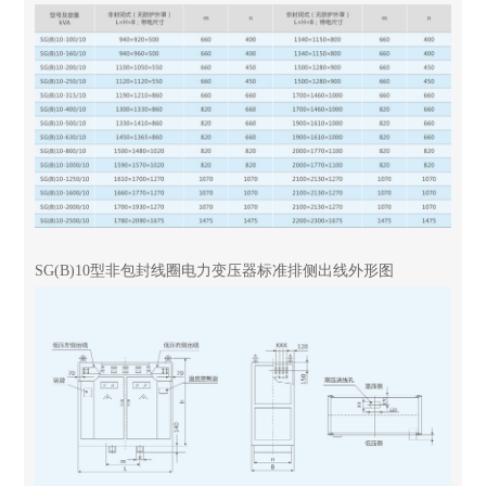
SG(B)10型非包封线圈电力变压器标准排侧出线外形图