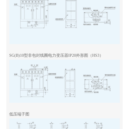
SG(B)10型非包封线圈电力变压器IP20外形图（HS3）
低压端子图