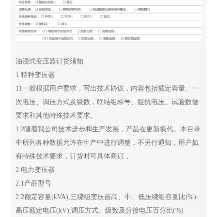
油浸式变压器订货须知
1.特种变压器
11一般根据用户要求，写出技术协议，内容包括额定容量、一
次电压、调压方式及级数，联结组标号、阻抗电压、试验数据
要求和其他特殊技术要求。
1.2随着我公司技术进步和生产发展，产品在更新换代。本目录
中所列各种数据允许在生产中进行调整，不另行通知，用户如
有特殊技术要求，订货时可具体商订，
2.电力变压器
2.1产品型号
2.2额定容量(kVA),三绕组变压器高、中、低压绕组容量比(%)
高压额定电压(kV),调压方式、级数及分接电压百分比(%)