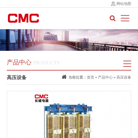
网站地图
产品中心
PRODUCTS
高压设备
当前位置：
首页
»
产品中心
»
高压设备