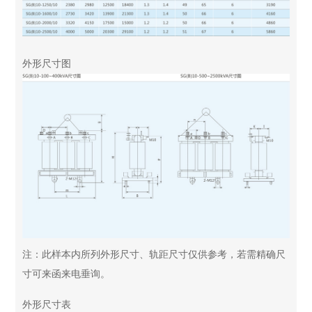
外形尺寸图
注：此样本内所列外形尺寸、轨距尺寸仅供参考，若需精确尺
寸可来函来电垂询。
外形尺寸表