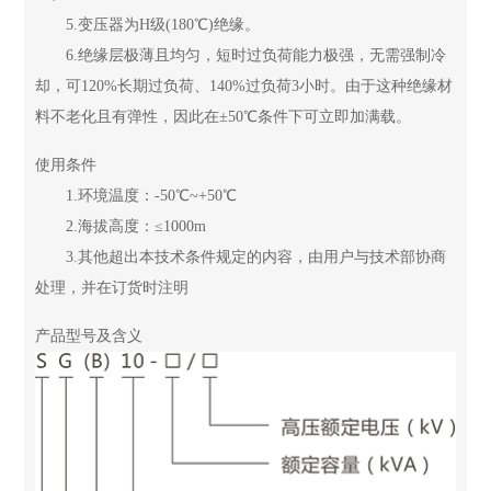
5.变压器为H级(180℃)绝缘。
6.绝缘层极薄且均匀，短时过负荷能力极强，无需强制冷
却，可120%长期过负荷、140%过负荷3小时。由于这种绝缘材
料不老化且有弹性，因此在±50℃条件下可立即加满载。
使用条件
1.环境温度：-50℃~+50℃
2.海拔高度：≤1000m
3.其他超出本技术条件规定的内容，由用户与技术部协商
处理，并在订货时注明
产品型号及含义